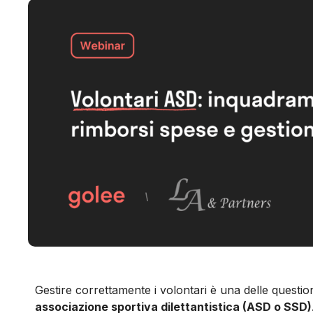
Gestire correttamente i volontari è una delle question
associazione sportiva dilettantistica (ASD o SSD)