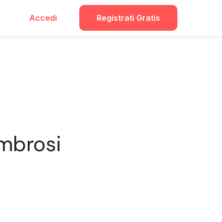
Accedi
Registrati Gratis
Ambrosi