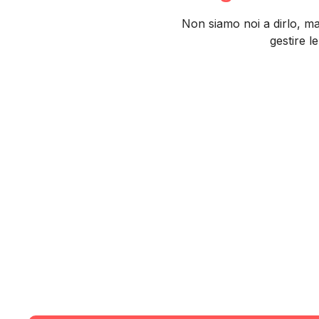
Non siamo noi a dirlo, ma
gestire le