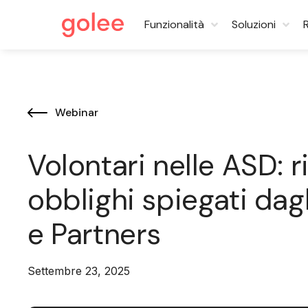
Funzionalità
Soluzioni
Webinar
Volontari nelle ASD: r
obblighi spiegati dag
e Partners
Settembre 23, 2025