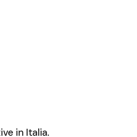
e in Italia.