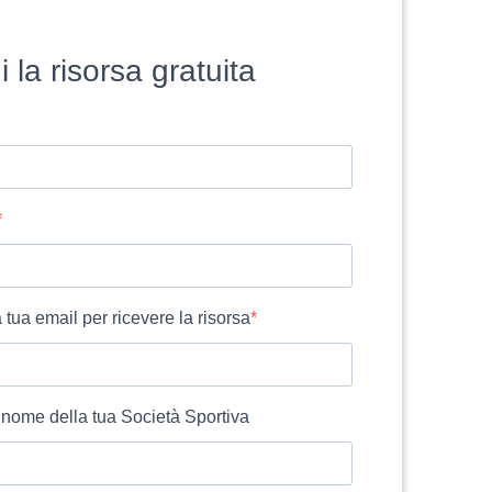
i la risorsa gratuita
a tua email per ricevere la risorsa
il nome della tua Società Sportiva