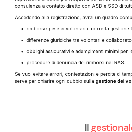
consulenza a contatto diretto con ASD e SSD di tutta 
Accedendo alla registrazione, avrai un quadro compl
rimborsi spese ai volontari e corretta gestione f
differenze giuridiche tra volontari e collaborator
obblighi assicurativi e adempimenti minimi per l
procedure di denuncia dei rimborsi nel RAS.
Se vuoi evitare errori, contestazioni e perdite di tem
serve per chiarire ogni dubbio sulla
gestione dei vo
Il
gestional