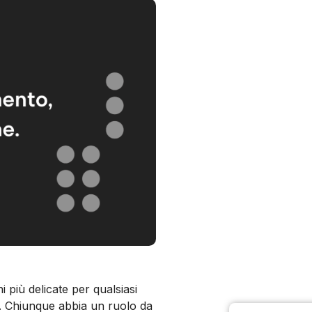
i più delicate per qualsiasi
. Chiunque abbia un ruolo da