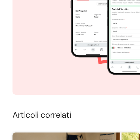
Articoli correlati