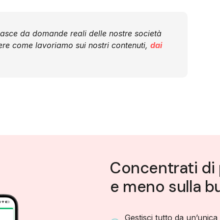
nasce da domande reali delle nostre società
ere come lavoriamo sui nostri contenuti,
dai
Concentrati di 
e meno sulla bu
Gestisci tutto da un’unica