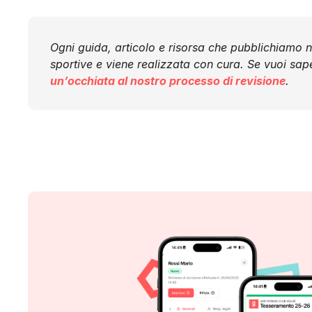
Ogni guida, articolo e risorsa che pubblichiamo 
sportive e viene realizzata con cura. Se vuoi sap
un’occhiata al nostro processo di revisione
.