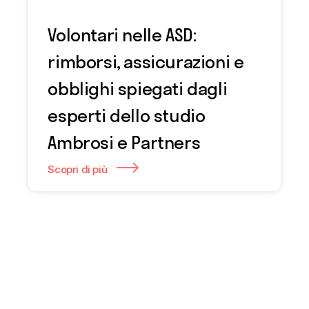
Volontari nelle ASD:
rimborsi, assicurazioni e
obblighi spiegati dagli
esperti dello studio
Ambrosi e Partners
Scopri di più