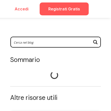
Accedi
Registrati Gratis
Sommario
Altre risorse utili