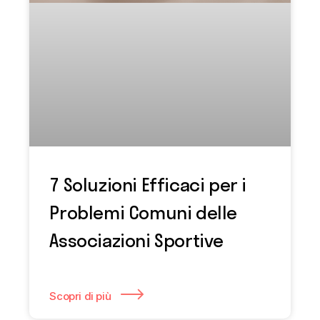
7 Soluzioni Efficaci per i
Problemi Comuni delle
Associazioni Sportive
Scopri di più