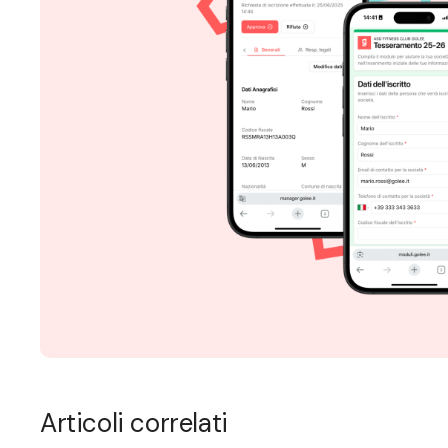
Articoli correlati