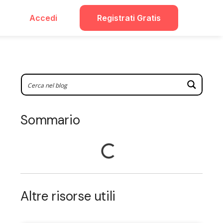
Accedi
Registrati Gratis
Sommario
Altre risorse utili