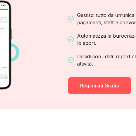
Gestisci tutto da un’unica
pagamenti, staff e convoc
Automatizza la burocrazi
lo sport.
Decidi con i dati: report c
attività.
Registrati Gratis