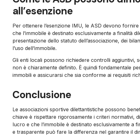
all’esenzione
Per ottenere l’esenzione IMU, le ASD devono fornire
che l’immobile è destinato esclusivamente a finalità dil
presentazione dello statuto dell’associazione, dei bilan
l’uso dell’immobile.
Gli enti locali possono richiedere controlli aggiuntivi, so
non è chiaramente definito. È quindi fondamentale pe
immobili e assicurarsi che sia conforme ai requisiti rich
Conclusione
Le associazioni sportive dilettantistiche possono benef
chiave è rispettare rigorosamente i criteri normativi, 
lucro e che l’immobile è destinato esclusivamente a fina
e trasparente può fare la differenza nel garantire il di