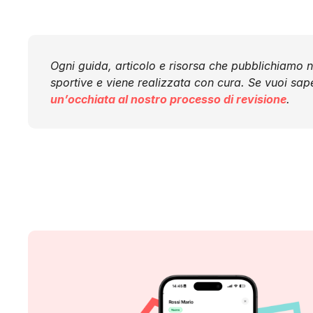
Ogni guida, articolo e risorsa che pubblichiamo 
sportive e viene realizzata con cura. Se vuoi sap
un’occhiata al nostro processo di revisione
.