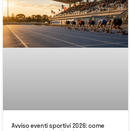
Avviso eventi sportivi 2026: come