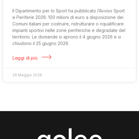
Il Dipartimento per lo Sport ha pubblicato l’Avviso Sport
e Periferie 2026: 100 milioni di euro a disposizione dei
Comuni italiani per costruire, ristrutturare o riqualificare
impianti sportivi nelle zone periferiche e degradate del
territorio. Le domande si aprono il 4 giugno 2026 e si
chiudono il 25 giugno 2026.
Leggi di più
26 Maggio 2026