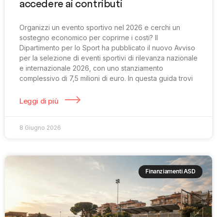
accedere ai contributi
Organizzi un evento sportivo nel 2026 e cerchi un
sostegno economico per coprirne i costi? Il
Dipartimento per lo Sport ha pubblicato il nuovo Avviso
per la selezione di eventi sportivi di rilevanza nazionale
e internazionale 2026, con uno stanziamento
complessivo di 7,5 milioni di euro. In questa guida trovi
Leggi di più
8 Giugno 2026
Finanziamenti ASD