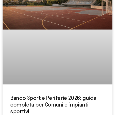
Bando Sport e Periferie 2026: guida
completa per Comuni e impianti
sportivi