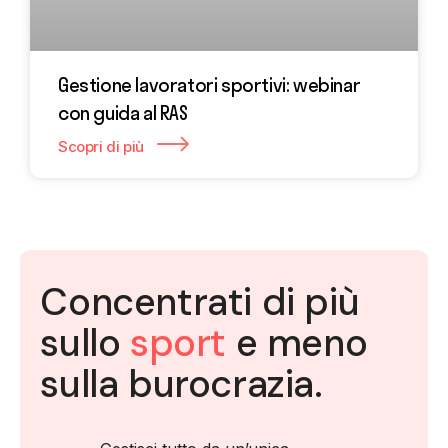
Gestione lavoratori sportivi: webinar
con guida al RAS
Scopri di più
Concentrati di più
sullo
sport
e meno
sulla burocrazia.