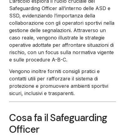
L’articolo esplora il ruolo cruciale del
Safeguarding Officer all’interno delle ASD e
SSD, evidenziando l’importanza della
collaborazione con gli operatori sportivi nella
gestione delle segnalazioni. Attraverso un
caso reale, vengono illustrate le strategie
operative adottate per affrontare situazioni di
rischio, con un focus sulla normativa vigente
e sulle procedure A-B-C.
Vengono inoltre forniti consigli pratici e
contatti utili per rafforzare il sistema di
protezione e promuovere ambienti sportivi
sicuri, inclusivi e trasparenti.
Cosa fa il Safeguarding
Officer