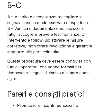
B-C
A – Ascolto e accoglienza: raccogliere la
segnalazione in modo riservato e rispettoso.
B – Verifica e documentazione: analizzare i
fatti, raccogliere prove e testimonianze. C –
Intervento e follow-up: attivare le misure
correttive, monitorare l’evoluzione e garantire
supporto alle parti coinvolte.
Questa procedura deve essere condivisa con
tutti gli operatori, che vanno formati per
riconoscere segnali di rischio e sapere come
agire.
Pareri e consigli pratici
Promuovere incontri periodici tra