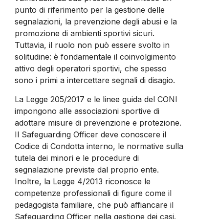
punto di riferimento per la gestione delle
segnalazioni, la prevenzione degli abusi e la
promozione di ambienti sportivi sicuri.
Tuttavia, il ruolo non può essere svolto in
solitudine: è fondamentale il coinvolgimento
attivo degli operatori sportivi, che spesso
sono i primi a intercettare segnali di disagio.
La Legge 205/2017 e le linee guida del CONI
impongono alle associazioni sportive di
adottare misure di prevenzione e protezione.
Il Safeguarding Officer deve conoscere il
Codice di Condotta interno, le normative sulla
tutela dei minori e le procedure di
segnalazione previste dal proprio ente.
Inoltre, la Legge 4/2013 riconosce le
competenze professionali di figure come il
pedagogista familiare, che può affiancare il
Safeguarding Officer nella gestione dei casi.