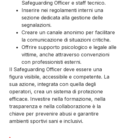
Safeguarding Officer e staff tecnico.
Inserire nei regolamenti interni una
sezione dedicata alla gestione delle
segnalazioni.
Creare un canale anonimo per facilitare
la comunicazione di situazioni critiche.
Offrire supporto psicologico e legale alle
vittime, anche attraverso convenzioni
con professionisti esterni.
Il Safeguarding Officer deve essere una
figura visibile, accessibile e competente. La
sua azione, integrata con quella degli
operatori, crea un sistema di protezione
efficace. Investire nella formazione, nella
trasparenza e nella collaborazione è la
chiave per prevenire abusi e garantire
ambienti sportivi sani e inclusivi.