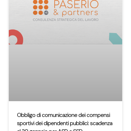
Obbligo di comunicazione dei compensi
sportivi dei dipendenti pubblici: scadenza