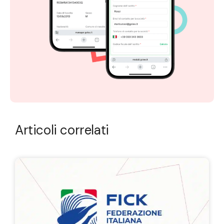
Articoli correlati