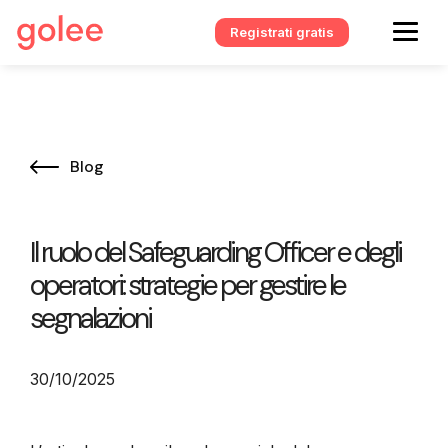
Registrati gratis
Blog
Il ruolo del Safeguarding Officer e degli
operatori: strategie per gestire le
segnalazioni
30/10/2025