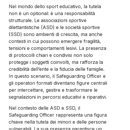
Nel mondo dello sport educativo, la tutela
non è un optional: è una responsabilità
strutturale. Le associazioni sportive
dilettantistiche (ASD) e le società sportive
(SSD) sono ambienti di crescita, ma anche
contesti in cui possono emergere fragilità,
tensioni e comportamenti lesivi. La presenza
di protocolli chiari e condivisi non solo
protegge i soggetti coinvolti, ma rafforza la
credibilità dell’ente e la fiducia delle famiglie.
In questo scenario, il Safeguarding Officer e
gli operatori formati diventano figure centrali
per intercettare, gestire e trasformare le
segnalazioni in percorsi educativi e riparativi.
Nel contesto delle ASD e SSD, il
Safeguarding Officer rappresenta una figura
chiave nella tutela dei minori e delle persone
vulnerabili. La sua presenza garantisce un