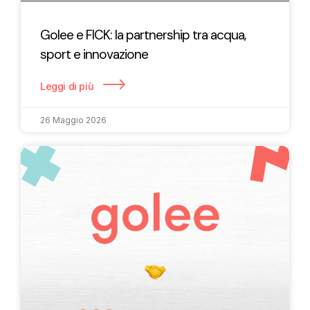
Golee e FICK: la partnership tra acqua,
sport e innovazione
Leggi di più
26 Maggio 2026