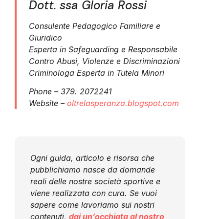
Dott. ssa Gloria Rossi
Consulente Pedagogico Familiare e
Giuridico
Esperta in Safeguarding e Responsabile
Contro Abusi, Violenze e Discriminazioni
Criminologa Esperta in Tutela Minori
Phone – 379. 2072241
Website –
oltrelasperanza.blogspot.com
Ogni guida, articolo e risorsa che
pubblichiamo nasce da domande
reali delle nostre società sportive e
viene realizzata con cura. Se vuoi
sapere come lavoriamo sui nostri
contenuti,
dai un’occhiata al nostro