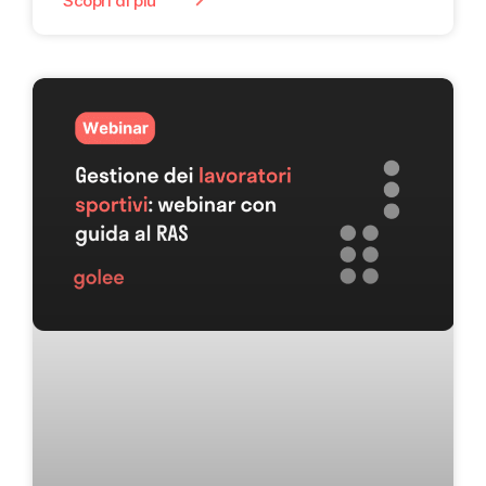
Scopri di più