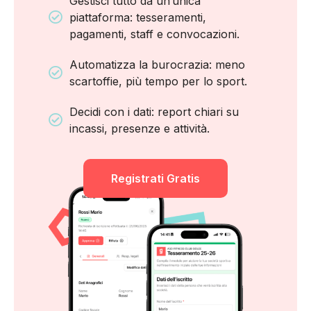
Gestisci tutto da un’unica
piattaforma: tesseramenti,
pagamenti, staff e convocazioni.
Automatizza la burocrazia: meno
scartoffie, più tempo per lo sport.
Decidi con i dati: report chiari su
incassi, presenze e attività.
Registrati Gratis