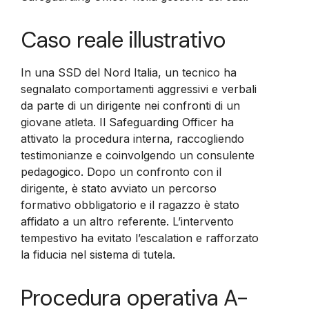
Caso reale illustrativo
In una SSD del Nord Italia, un tecnico ha
segnalato comportamenti aggressivi e verbali
da parte di un dirigente nei confronti di un
giovane atleta. Il Safeguarding Officer ha
attivato la procedura interna, raccogliendo
testimonianze e coinvolgendo un consulente
pedagogico. Dopo un confronto con il
dirigente, è stato avviato un percorso
formativo obbligatorio e il ragazzo è stato
affidato a un altro referente. L’intervento
tempestivo ha evitato l’escalation e rafforzato
la fiducia nel sistema di tutela.
Procedura operativa A-