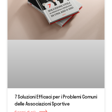
7 Soluzioni Efficaci per i Problemi Comuni
delle Associazioni Sportive