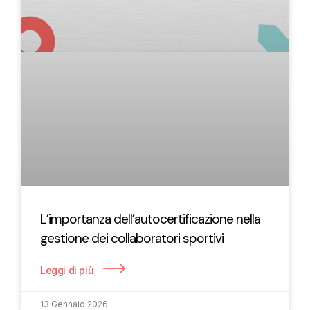
L’importanza dell’autocertificazione nella
gestione dei collaboratori sportivi
Leggi di più
13 Gennaio 2026