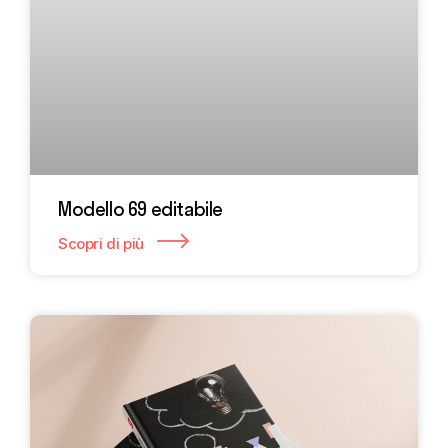
Modello 69 editabile
Scopri di più